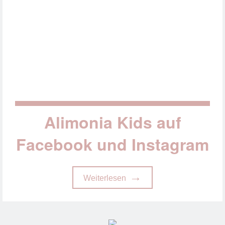
Alimonia Kids auf
Facebook und Instagram
Weiterlesen