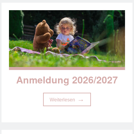
Anmeldung 2026/2027
Weiterlesen