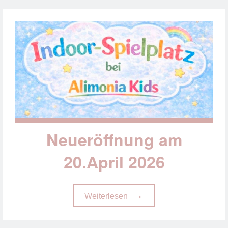
Neueröffnung am
20.April 2026
Weiterlesen